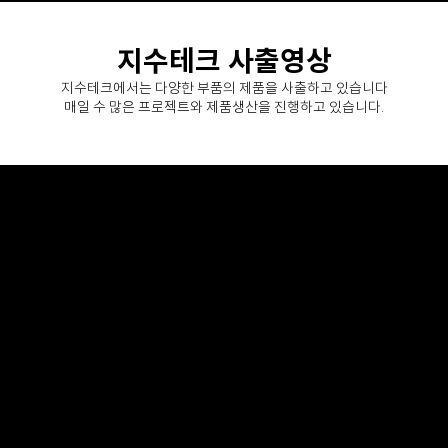
지수테크 사출영상
지수테크에서는 다양한 부품의 제품을 사출하고 있습니다
매일 수 많은 프로젝트와 제품생산을 진행하고 있습니다.