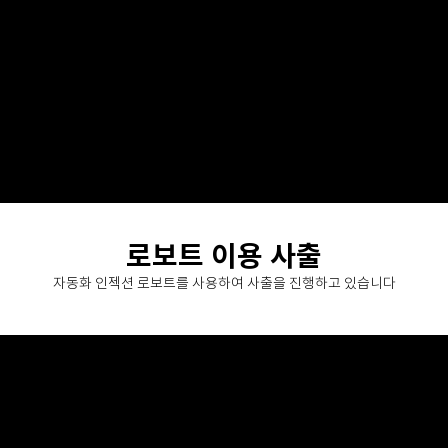
로보트 이용 사출
자동화 인젝션 로보트를 사용하여 사출을 진행하고 있습니다