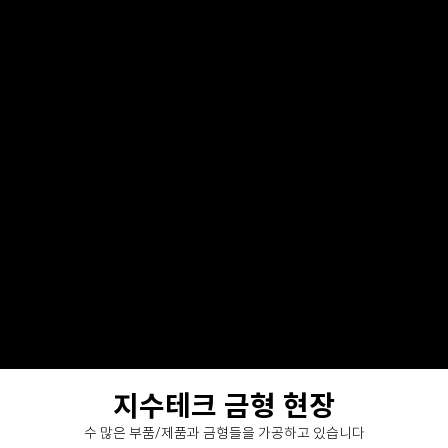
지수테크 금형 현장
수 많은 부품/제품과 금형들을 가공하고 있습니다