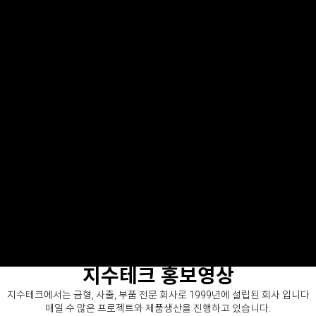
지수테크 홍보영상
지수테크에서는 금형, 사출, 부품 전문 회사로 1999년에 설립된 회사 입니다
매일 수 많은 프로젝트와 제품생산을 진행하고 있습니다.